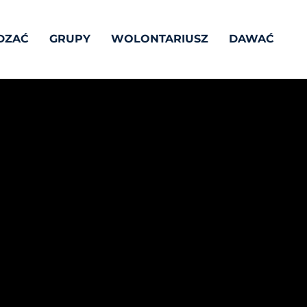
DZAĆ
GRUPY
WOLONTARIUSZ
DAWAĆ