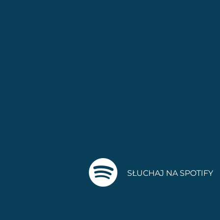
SŁUCHAJ NA SPOTIFY