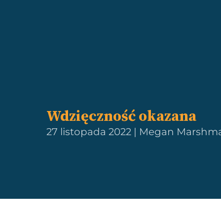
Wdzięczność okazana
27 listopada 2022 | Megan Marshm