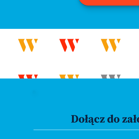
Dołącz do zał