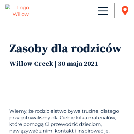
Zasoby dla rodziców
Willow Creek | 30 maja 2021
Wiemy, że rodzicielstwo bywa trudne, dlatego
przygotowaliśmy dla Ciebie kilka materiałów,
które pomogą Ci przewodzić dzieciom,
nawiązywać z nimi kontakt i inspirować je.